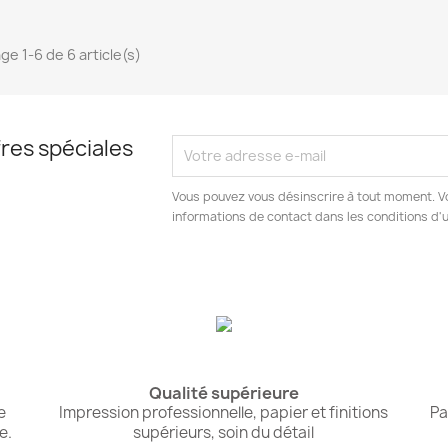
ge 1-6 de 6 article(s)
res spéciales
Vous pouvez vous désinscrire à tout moment. V
informations de contact dans les conditions d'ut
Qualité supérieure
e
Impression professionnelle, papier et finitions
Pa
e.
supérieurs, soin du détail