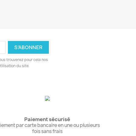
ous trouverez pour cela nos
ilisation du site.
Paiement sécurisé
iement par carte bancaire en une ou plusieurs
fois sans frais