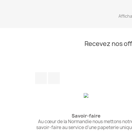
Afficha
Recevez nos off
Facebook
Instagram
Savoir-faire
Au cœur de la Normandie nous mettons notr
savoir-faire au service d'une papeterie uniqu