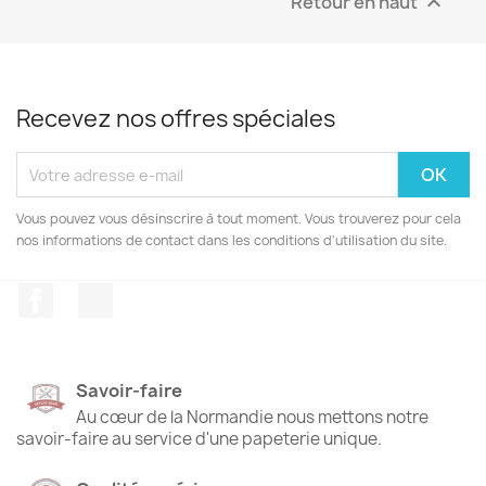
Retour en haut

Recevez nos offres spéciales
Vous pouvez vous désinscrire à tout moment. Vous trouverez pour cela
nos informations de contact dans les conditions d'utilisation du site.
Facebook
Instagram
Savoir-faire
Au cœur de la Normandie nous mettons notre
savoir-faire au service d'une papeterie unique.