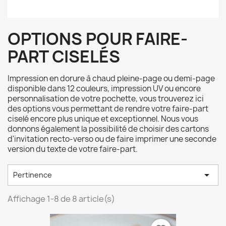
OPTIONS POUR FAIRE-
PART CISELÉS
Impression en dorure à chaud pleine-page ou demi-page
disponible dans 12 couleurs, impression UV ou encore
personnalisation de votre pochette, vous trouverez ici
des options vous permettant de rendre votre faire-part
ciselé encore plus unique et exceptionnel. Nous vous
donnons également la possibilité de choisir des cartons
d'invitation recto-verso ou de faire imprimer une seconde
version du texte de votre faire-part.

Pertinence
Affichage 1-8 de 8 article(s)