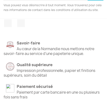
Vous pouvez vous désinscrire à tout moment. Vous trouverez pour cela
nos informations de contact dans les conditions d'utilisation du site.
Facebook
Instagram
Savoir-faire
Au cœur de la Normandie nous mettons notre
savoir-faire au service d'une papeterie unique.
Qualité supérieure
Impression professionnelle, papier et finitions
supérieurs, soin du détail
Paiement sécurisé
Paiement par carte bancaire en une ou plusieurs
fois sans frais