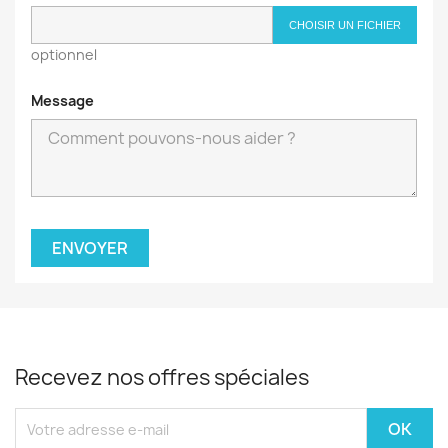
CHOISIR UN FICHIER
optionnel
Message
Recevez nos offres spéciales