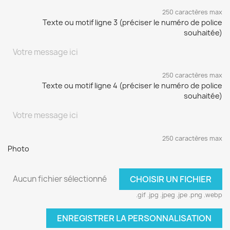
250 caractères max
Texte ou motif ligne 3 (préciser le numéro de police
souhaitée)
250 caractères max
Texte ou motif ligne 4 (préciser le numéro de police
souhaitée)
250 caractères max
Photo
Aucun fichier sélectionné
CHOISIR UN FICHIER
.gif .jpg .jpeg .jpe .png .webp
ENREGISTRER LA PERSONNALISATION