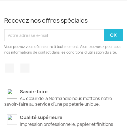
Recevez nos offres spéciales
Vous pouvez vous désinscrire à tout moment. Vous trouverez pour cela
nos informations de contact dans les conditions d'utilisation du site.
Facebook
Instagram
Savoir-faire
Au cœur de la Normandie nous mettons notre
savoir-faire au service d'une papeterie unique.
Qualité supérieure
Impression professionnelle, papier et finitions