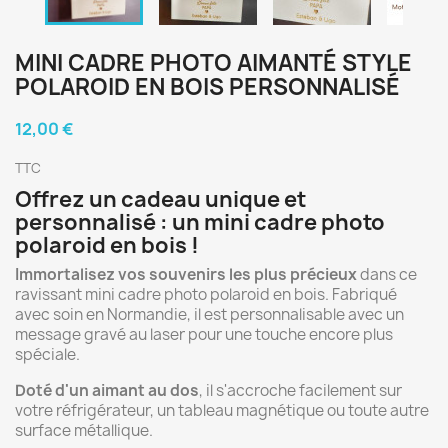
MINI CADRE PHOTO AIMANTÉ STYLE
POLAROID EN BOIS PERSONNALISÉ
12,00 €
TTC
Offrez un cadeau unique et
personnalisé : un mini cadre photo
polaroid en bois !
Immortalisez vos souvenirs les plus précieux
dans ce
ravissant mini cadre photo polaroid en bois. Fabriqué
avec soin en Normandie, il est personnalisable avec un
message gravé au laser pour une touche encore plus
spéciale.
Doté d'un aimant au dos
, il s'accroche facilement sur
votre réfrigérateur, un tableau magnétique ou toute autre
surface métallique.