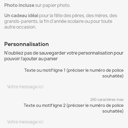
Photo incluse
sur papier photo.
Un cadeau idéal
pour la fête des pères, des mères, des
grands-parents, la fin d'année scolaire ou pour toute
autre occasion.
Personnalisation
N'oubliez pas de sauvegarder votre personnalisation pour
pouvoir l'ajouter au panier
Texte ou motif ligne 1 (préciser le numéro de police
souhaitée)
250 caractères max
Texte ou motif ligne 2 (préciser le numéro de police
souhaitée)