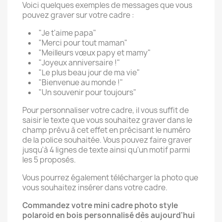
Voici quelques exemples de messages que vous
pouvez graver sur votre cadre :
"Je t'aime papa"
"Merci pour tout maman"
"Meilleurs vœux papy et mamy"
"Joyeux anniversaire !"
"Le plus beau jour de ma vie"
"Bienvenue au monde !"
"Un souvenir pour toujours"
Pour personnaliser votre cadre, il vous suffit de
saisir le texte que vous souhaitez graver dans le
champ prévu à cet effet en précisant le numéro
de la police souhaitée. Vous pouvez faire graver
jusqu'à 4 lignes de texte ainsi qu'un motif parmi
les 5 proposés.
Vous pourrez également télécharger la photo que
vous souhaitez insérer dans votre cadre.
Commandez votre mini cadre photo style
polaroid en bois personnalisé dès aujourd'hui