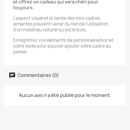
et offrez un cadeau qui sera chéri pour
toujours.
L'aspect visuel et la teinte des mini cadres
aimantés peuvent varier du fait de l'utilisation
d'un matériau naturel qu'est le bois.
Enregistrez vos éléments de personnalisation et
votre texte pour pouvoir ajouter votre cadre au
panier.
Commentaires (0)
Aucun avis n'a été publié pour le moment.