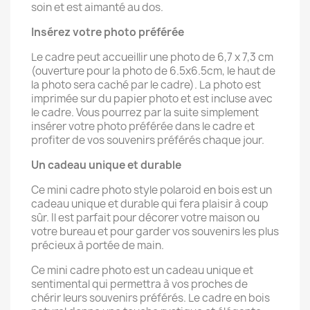
soin et est aimanté au dos.
Insérez votre photo préférée
Le cadre peut accueillir une photo de 6,
7 x 7,
3 cm
(ouverture pour la photo de 6.5x6.5cm, le haut de
la photo sera caché par le cadre).
La photo est
imprimée sur du papier photo et est incluse avec
le cadre.
Vous pourrez par la suite simplement
insérer votre photo préférée dans le cadre et
profiter de vos souvenirs préférés chaque jour.
Un cadeau unique et durable
Ce mini cadre photo style polaroid en bois est un
cadeau unique et durable qui fera plaisir à coup
sûr. Il est parfait pour décorer votre maison ou
votre bureau et pour garder vos souvenirs les plus
précieux à portée de main.
Ce mini cadre photo est un cadeau unique et
sentimental qui permettra à vos proches de
chérir leurs souvenirs préférés. Le cadre en bois