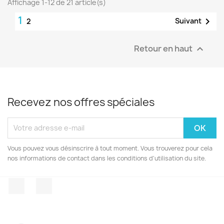
Affichage 1-12 de 21 article(s)
1

Suivant
2
Retour en haut

Recevez nos offres spéciales
Vous pouvez vous désinscrire à tout moment. Vous trouverez pour cela
nos informations de contact dans les conditions d'utilisation du site.
Facebook
Instagram