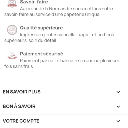
Savoir-faire
Au cœur de la Normandie nous mettons notre
savoir-faire au service d'une papeterie unique.
Qualité supérieure
Impression professionnelle, papier et finitions
supérieurs, soin du détail
Paiement sécurisé
Paiement par carte bancaire en une ou plusieurs
fois sans frais
EN SAVOIR PLUS

BON À SAVOIR

VOTRE COMPTE
