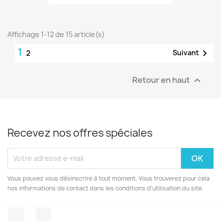
Affichage 1-12 de 15 article(s)
1

Suivant
2
Retour en haut

Recevez nos offres spéciales
Vous pouvez vous désinscrire à tout moment. Vous trouverez pour cela
nos informations de contact dans les conditions d'utilisation du site.
Facebook
Instagram