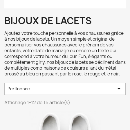
BIJOUX DE LACETS
Ajoutez votre touche personnelle à vos chaussures grâce
à nos bijoux de lacets. Un moyen simple et original de
personnaliser vos chaussures avec le prénom de vos
enfants, votre date de mariage ou encore un texte qui
correspond à votre humeur du jour. Fun, élégants ou
complètement girly, nos bijoux de lacets se déclinent dans
de multiples combinaisons de couleurs allant du métal
brossé au bleu en passant par le rose, le rouge et le noir.

Pertinence
Affichage 1-12 de 15 article(s)