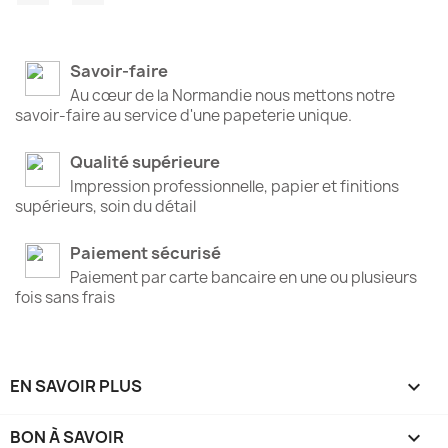
Savoir-faire
Au cœur de la Normandie nous mettons notre
savoir-faire au service d'une papeterie unique.
Qualité supérieure
Impression professionnelle, papier et finitions
supérieurs, soin du détail
Paiement sécurisé
Paiement par carte bancaire en une ou plusieurs
fois sans frais
EN SAVOIR PLUS

BON À SAVOIR
