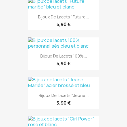
Bijoux De Lacets "Future...
5,90 €
Bijoux De Lacets 100%...
5,90 €
Bijoux De Lacets "Jeune...
5,90 €