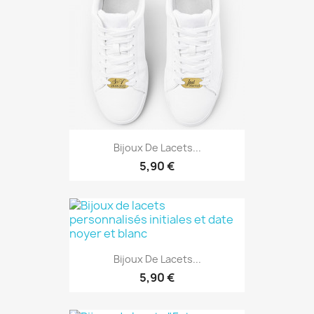
Bijoux De Lacets...
5,90 €
Bijoux De Lacets...
5,90 €