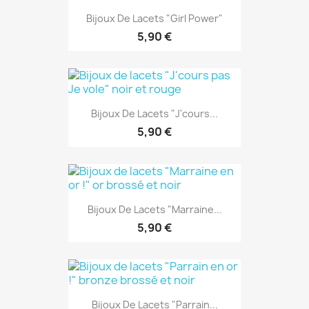
Bijoux De Lacets "Girl Power"
5,90 €
Bijoux De Lacets "J'cours...
5,90 €
Bijoux De Lacets "Marraine...
5,90 €
Bijoux De Lacets "Parrain...