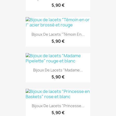
5,90 €
Bijoux De Lacets "Témoin En...
5,90 €
Bijoux De Lacets "Madame...
5,90 €
Bijoux De Lacets "Princesse...
5,90 €