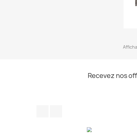
Afficha
Recevez nos off
Facebook
Instagram