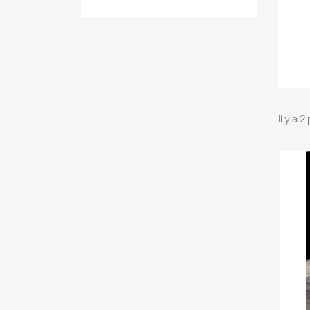
Il y a 