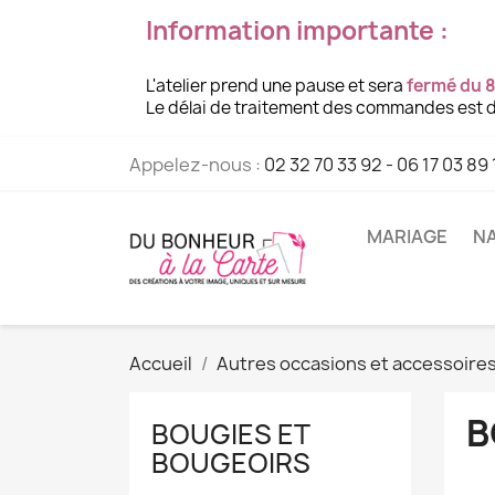
Information importante :
L'atelier prend une pause et sera
fermé du 8
Le délai de traitement des commandes est d
Appelez-nous :
02 32 70 33 92 - 06 17 03 89 
MARIAGE
NA
Accueil
Autres occasions et accessoire
B
BOUGIES ET
BOUGEOIRS