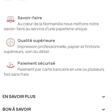
Savoir-faire
Au cœur de la Normandie nous mettons notre
savoir-faire au service d'une papeterie unique.
Qualité supérieure
Impression professionnelle, papier et finitions
supérieurs, soin du détail
Paiement sécurisé
Paiement par carte bancaire en une ou plusieurs
fois sans frais
EN SAVOIR PLUS

BON À SAVOIR
