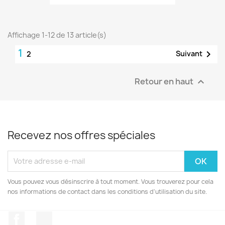
Affichage 1-12 de 13 article(s)
1

Suivant
2
Retour en haut

Recevez nos offres spéciales
Vous pouvez vous désinscrire à tout moment. Vous trouverez pour cela
nos informations de contact dans les conditions d'utilisation du site.
Facebook
Instagram