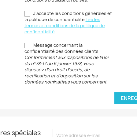
J'accepte les conditions générales et
la politique de confidentialité
Lire les
termes et conditions de la politique de
confidentialité
Message concernant la
confidentialité des données clients
Conformément aux dispositions de la loi
du n°78-17 du 6 janvier 1978, vous
disposez d'un droit d'accès, de
rectification et d'opposition sur les
données nominatives vous concernant.
ENREG
res spéciales