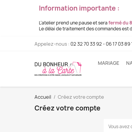
Information importante :
L'atelier prend une pause et sera
fermé du 8
Le délai de traitement des commandes est d
Appelez-nous :
02 32 70 33 92 - 06 17 03 89 
MARIAGE
NA
Accueil
Créez votre compte
Créez votre compte
Vous avez 