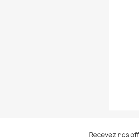
Recevez nos off