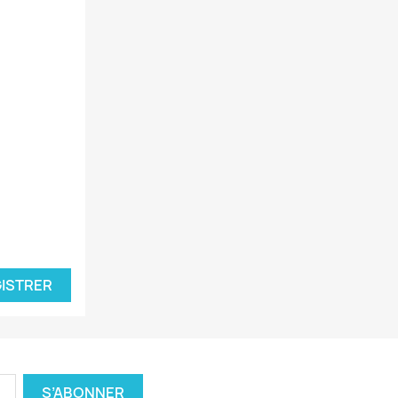
ISTRER