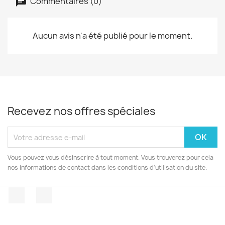
Commentaires (0)
Aucun avis n'a été publié pour le moment.
Recevez nos offres spéciales
Vous pouvez vous désinscrire à tout moment. Vous trouverez pour cela
nos informations de contact dans les conditions d'utilisation du site.
Facebook
Instagram