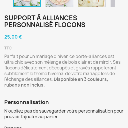
SUPPORT À ALLIANCES
PERSONNALISÉ FLOCONS
25,00 €
TTC
Parfait pour un mariage d'hiver, ce porte-alliances est
ultra chic avec son mélange de bois clair et de miroir. Ses
flocons délicatement découpés et gravés rappelleront
subtilement le thème hivernal de votre mariage lors de
l'échange des alliances.
Disponible en 3 couleurs,
rubans non inclus.
Personnalisation
N'oubliez pas de sauvegarder votre personnalisation pour
pouvoir l'ajouter au panier