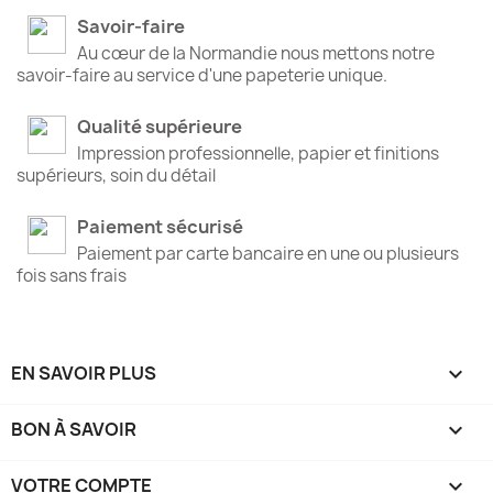
Savoir-faire
Au cœur de la Normandie nous mettons notre
savoir-faire au service d'une papeterie unique.
Qualité supérieure
Impression professionnelle, papier et finitions
supérieurs, soin du détail
Paiement sécurisé
Paiement par carte bancaire en une ou plusieurs
fois sans frais
EN SAVOIR PLUS

BON À SAVOIR

VOTRE COMPTE
