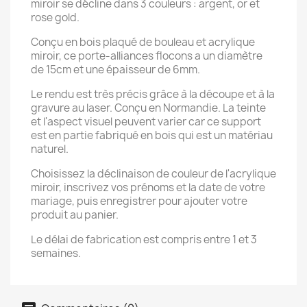
miroir se décline dans 3 couleurs : argent, or et
rose gold.
Conçu en bois plaqué de bouleau et acrylique
miroir, ce porte-alliances flocons a un diamètre
de 15cm et une épaisseur de 6mm.
Le rendu est très précis grâce à la découpe et à la
gravure au laser. Conçu en Normandie. La teinte
et l'aspect visuel peuvent varier car ce support
est en partie fabriqué en bois qui est un matériau
naturel.
Choisissez la déclinaison de couleur de l'acrylique
miroir, inscrivez vos prénoms et la date de votre
mariage, puis enregistrer pour ajouter votre
produit au panier.
Le délai de fabrication est compris entre 1 et 3
semaines.