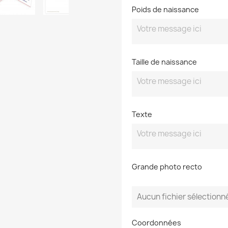
Poids de naissance
Taille de naissance
Texte
Grande photo recto
Aucun fichier sélectionn
Coordonnées