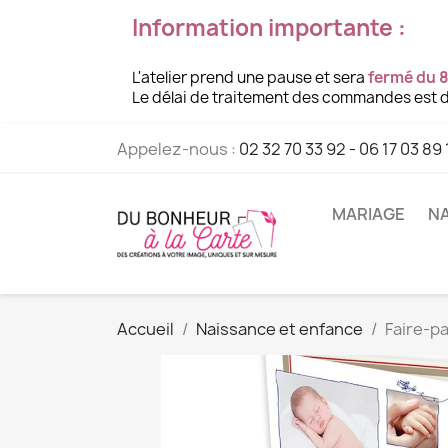
Information importante :
L'atelier prend une pause et sera
fermé du 8
Le délai de traitement des commandes est d
Appelez-nous :
02 32 70 33 92 - 06 17 03 89 
MARIAGE
NA
Accueil
Naissance et enfance
Faire-pa