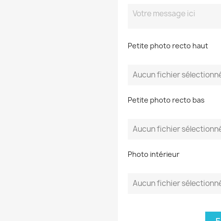
Petite photo recto haut
Aucun fichier sélectionn
Petite photo recto bas
Aucun fichier sélectionn
Photo intérieur
Aucun fichier sélectionn