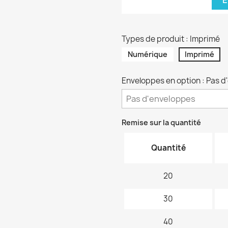
E
Types de produit : Imprimé
Numérique
Imprimé
Enveloppes en option : Pas 
Remise sur la quantité
Quantité
20
30
40