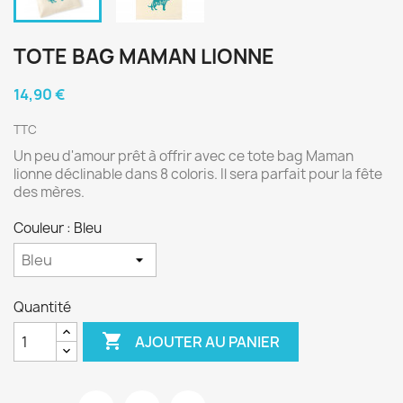
TOTE BAG MAMAN LIONNE
14,90 €
TTC
Un peu d'amour prêt à offrir avec ce tote bag Maman
lionne déclinable dans 8 coloris. Il sera parfait pour la fête
des mères.
Couleur : Bleu
Quantité

AJOUTER AU PANIER