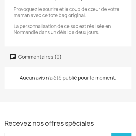
Provoquez le sourire et le coup de cœur de votre
maman avec ce tote bag original.
La personnalisation de ce sac est réalisée en
Normandie dans un délai de deux jours.
Commentaires (0)
Aucun avis n'a été publié pour le moment.
Recevez nos offres spéciales