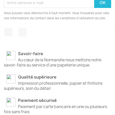
Vous pouvez vous désinscrire à tout moment. Vous trouverez pour cela
nos informations de contact dans les conditions d'utilisation du site.
Facebook
Instagram
Savoir-faire
Au cœur de la Normandie nous mettons notre
savoir-faire au service d'une papeterie unique.
Qualité supérieure
Impression professionnelle, papier et finitions
supérieurs, soin du détail
Paiement sécurisé
Paiement par carte bancaire en une ou plusieurs
fois sans frais