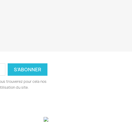
ous trouverez pour cela nos
ilisation du site.