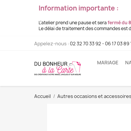
Information importante :
L'atelier prend une pause et sera
fermé du 8
Le délai de traitement des commandes est d
Appelez-nous :
02 32 70 33 92 - 06 17 03 89 
MARIAGE
NA
Accueil
Autres occasions et accessoire