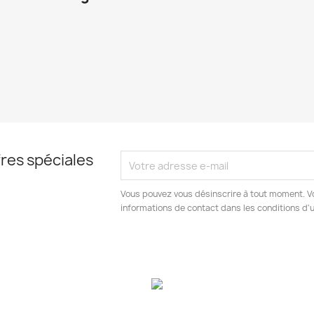
res spéciales
Vous pouvez vous désinscrire à tout moment. V
informations de contact dans les conditions d'ut