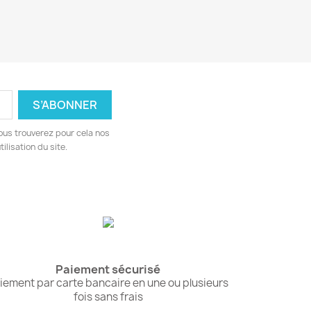
ous trouverez pour cela nos
ilisation du site.
Paiement sécurisé
iement par carte bancaire en une ou plusieurs
fois sans frais