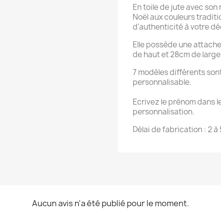
En toile de jute avec son
Noël aux couleurs tradit
d'authenticité à votre dé
Elle possède une attache
de haut et 28cm de large
7 modèles différents son
personnalisable.
Ecrivez le prénom dans l
personnalisation.
Délai de fabrication : 2 à 
Aucun avis n'a été publié pour le moment.