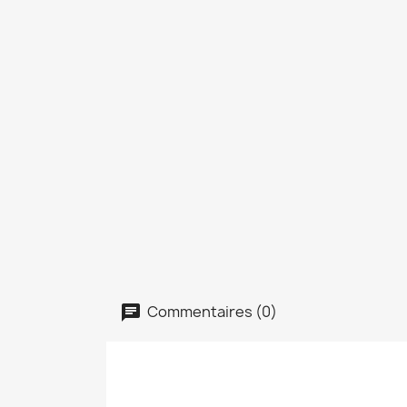
Commentaires (0)