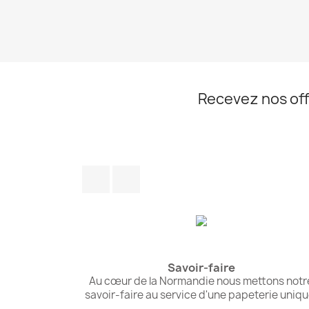
Recevez nos off
Facebook
Instagram
Savoir-faire
Au cœur de la Normandie nous mettons notr
savoir-faire au service d'une papeterie uniqu