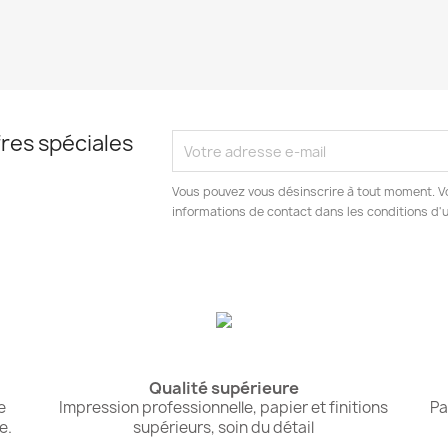
res spéciales
Vous pouvez vous désinscrire à tout moment. V
informations de contact dans les conditions d'ut
Qualité supérieure
e
Impression professionnelle, papier et finitions
Pa
e.
supérieurs, soin du détail