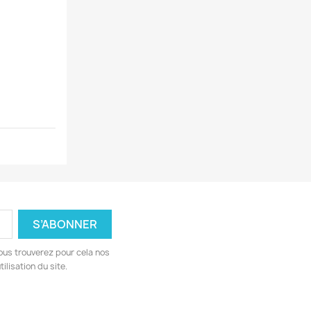
ous trouverez pour cela nos
ilisation du site.