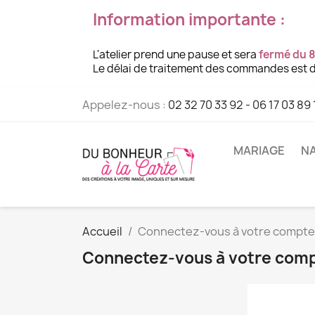
Information importante :
L'atelier prend une pause et sera
fermé du 8
Le délai de traitement des commandes est d
Appelez-nous :
02 32 70 33 92 - 06 17 03 89 
MARIAGE
NA
Accueil
Connectez-vous à votre compte
Connectez-vous à votre com