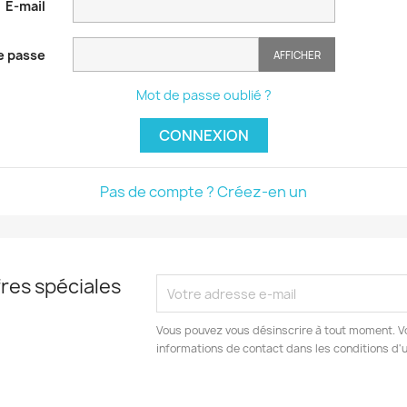
E-mail
e passe
AFFICHER
Mot de passe oublié ?
CONNEXION
Pas de compte ? Créez-en un
res spéciales
Vous pouvez vous désinscrire à tout moment. V
informations de contact dans les conditions d'ut